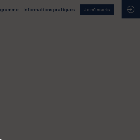
ogramme
Informations pratiques
Je m'inscris